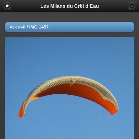
Les Milans du Crêt d'Eau
Accueil
/
IMG 1457