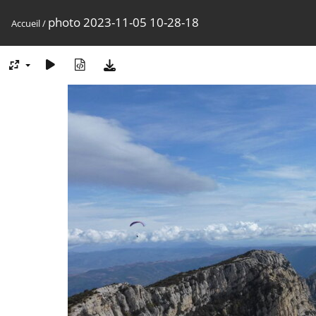
photo 2023-11-05 10-28-18
Accueil
/