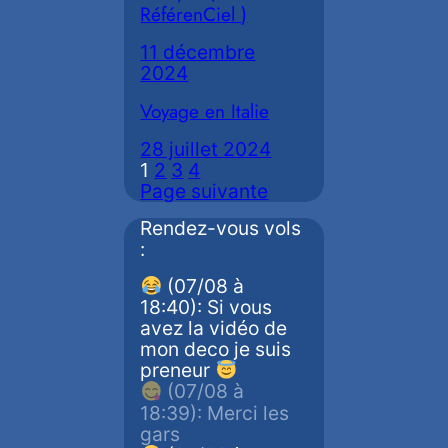
RéférenCiel )
11 décembre
2024
Voyage en Italie
28 juillet 2024
1
2
3
4
Page suivante
Rendez-vous vols
:
(07/08 à
18:40): Si vous
avez la vidéo de
mon deco je suis
preneur
(07/08 à
18:39): Merci les
gars